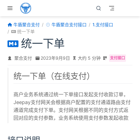
跳至主要內容
牛盾聚合支付
牛盾聚合支付接口
1.支付接口
统一下单
统一下单
聚合支付
2023年9月9日
大约 5 分钟
支付接口
统一下单（在线支付）
商户业务系统通过统一下单接口发起支付收款订单，
Jeepay支付网关会根据商户配置的支付通道路由支付
通道完成支付下单。支付网关根据不同的支付方式返
回对应的支付参数，业务系统使用支付参数发起收款